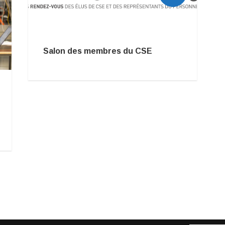
Salon des membres du CSE