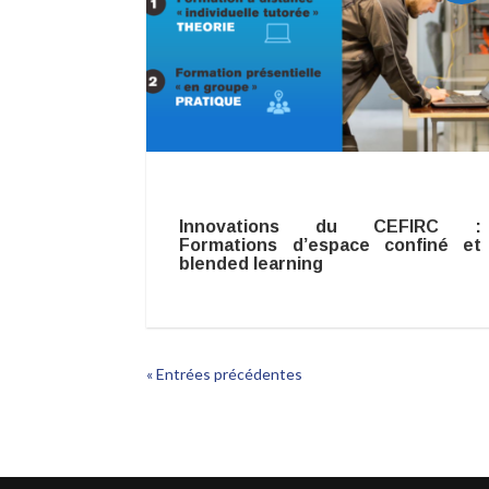
Innovations du CEFIRC :
Formations d’espace confiné et
blended learning
« Entrées précédentes