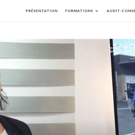
PRÉSENTATION
FORMATIONS
AUDIT-CONSE