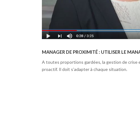
MANAGER DE PROXIMITÉ : UTILISER LE MA
A toutes proportions gardées, la gestion de crise 
proactif. Il doit s’adapter à chaque situation.