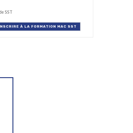
de SST
'INSCRIRE À LA FORMATION MAC SST