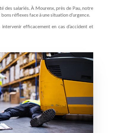
ité des salariés. À Mourenx, près de Pau, notre
bons réflexes face à une situation d’urgence.
intervenir efficacement en cas d’accident et