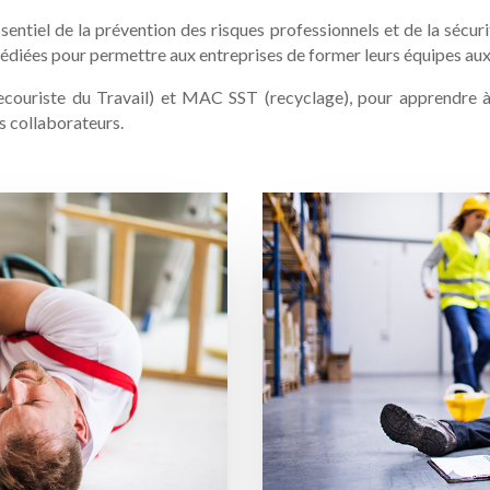
entiel de la prévention des risques professionnels et de la sécur
diées pour permettre aux entreprises de former leurs équipes aux 
ouriste du Travail) et MAC SST (recyclage), pour apprendre à 
 collaborateurs.