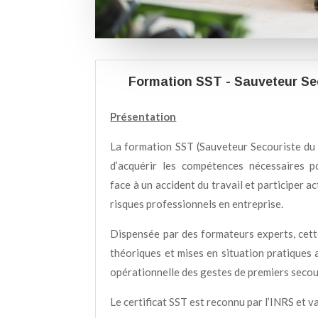
Formation SST - Sauveteur Sec
Présentation
La formation SST (Sauveteur Secouriste du 
d’acquérir les compétences nécessaires p
face à un accident du travail et participer a
risques professionnels en entreprise.
Dispensée par des formateurs experts, cett
théoriques et mises en situation pratiques 
opérationnelle des gestes de premiers secou
Le certificat SST est reconnu par l’INRS et v