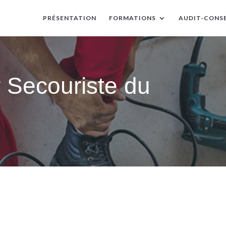
PRÉSENTATION
FORMATIONS
AUDIT-CONSE
 Secouriste du