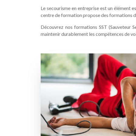
Le secourisme en entreprise est un élément ess
centre de formation propose des formations dé
Découvrez nos formations SST (Sauveteur Sec
maintenir durablement les compétences de vos