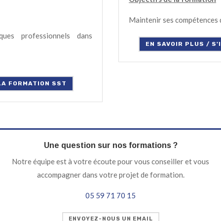
Maintenir ses compétences 
ques professionnels dans
EN SAVOIR PLUS / S
 LA FORMATION SST
Une question sur nos formations ?
Notre équipe est à votre écoute pour vous conseiller et vous
accompagner dans votre projet de formation.
05 59 71 70 15
ENVOYEZ-NOUS UN EMAIL