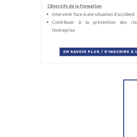
Objectifs de la formation
Intervenir face à une situation d’accident
Contribuer à la prévention des ris
l’entreprise
EN SAVOIR PLUS / S'INSCRIRE À