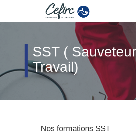
SST ( Sauveteur
Travail)
Nos formations SST