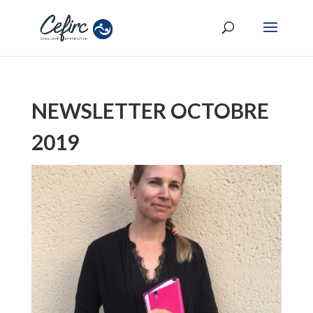
NEWSLETTER OCTOBRE
2019