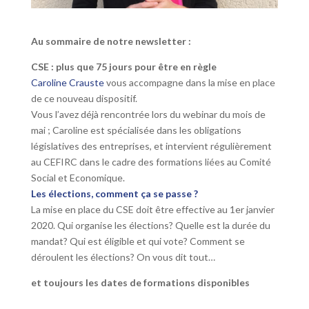
Au sommaire de notre newsletter :
CSE : plus que 75 jours pour être en règle
Caroline Crauste
vous accompagne dans la mise en place
de ce nouveau dispositif.
Vous l’avez déjà rencontrée lors du webinar du mois de
mai ; Caroline est spécialisée dans les obligations
législatives des entreprises, et intervient régulièrement
au CEFIRC dans le cadre des formations liées au Comité
Social et Economique.
Les élections, comment ça se passe ?
La mise en place du CSE doit être effective au 1er janvier
2020. Qui organise les élections? Quelle est la durée du
mandat? Qui est éligible et qui vote? Comment se
déroulent les élections? On vous dit tout…
et toujours les dates de formations disponibles