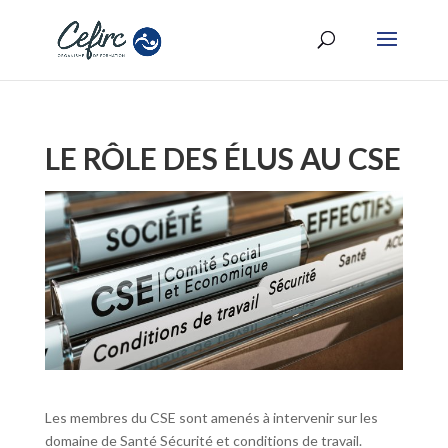
LE RÔLE DES ÉLUS AU CSE
Les membres du CSE sont amenés à intervenir sur les
domaine de Santé Sécurité et conditions de travail.