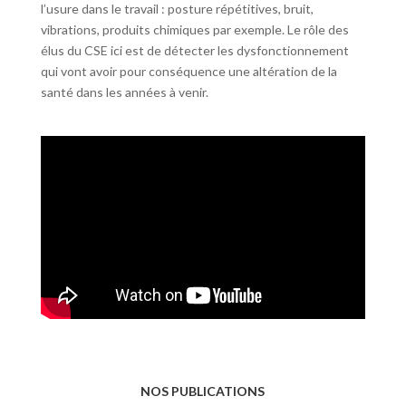
l’usure dans le travail : posture répétitives, bruit,
vibrations, produits chimiques par exemple. Le rôle des
élus du CSE ici est de détecter les dysfonctionnement
qui vont avoir pour conséquence une altération de la
santé dans les années à venir.
NOS PUBLICATIONS