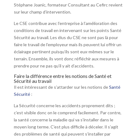
Stéphane Joanic, formateur Consultant au Cefirc revient
sur leur champ d’intervention.
Le CSE contribue avec l’entreprise à l’amélioration des
conditions de travail en intervenant sur les points Santé
Sécurité au travail. Les élus du CSE ne sont pas là pour
faire le travail de l’employeur mais ils peuvent lui offrir un
éclairage pertinent puisqu’ils sont eux-mêmes sur le
terrain. Ensemble, ils vont donc réfléchir aux mesures à
prendre pour ne pas qu’il y ait d’accidents.
Faire la différence entre les notions de Santé et
Sécurité au travail
Il est intéressant de s’attarder sur les notions de
Santé
Sécurité
:
La Sécurité concerne les accidents proprement dits ;
c’est visible donc on le comprend facilement. Par contre,
la santé concerne la maladie qui va s’installer dans le
moyen long terme. C’est plus difficile à déceler. Il s’agit
des problèmes de santé qui peuvent s’installer par