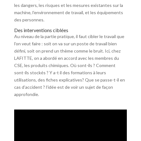
les dangers, les risques et les mesures existantes sur la
machine, l’environnement de travail, et les équipements
des personnes.
Des interventions ciblées
Au niveau de la partie pratique, il faut cibler le travail que
l’on veut faire : soit on va sur un poste de travail bien
défini, soit on prend un thème comme le bruit. Ici, chez
LAFITTE, on a abordé en accord avec les membres du
CSE, les produits chimiques. Où sont-ils ? Comment
sont-ils stockés ? Y a-t il des formations à leurs
utilisations, des fiches explicatives? Que se passe-t-il en
cas d’accident ? l’idée est de voir un sujet de façon
approfondie.