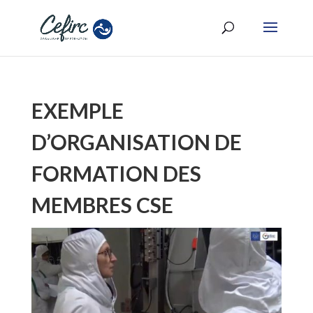
EXEMPLE
D’ORGANISATION DE
FORMATION DES
MEMBRES CSE