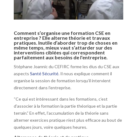
Comment s’organise une formation CSE en
entreprise ? Elle alterne théorie et travaux
pratiques. Inutile d’aborder trop de choses en
même temps, mieux vaut s’attarder sur des
interventions ciblées qui correspondent
parfaitement aux besoins de l’entreprise.
Stéphane Joannic du CEFIRC forme les élus du CSE aux
aspects
Santé Sécurité
. Il nous explique comment il
organise la session de formation lorsqu’il intervient
directement dans l’entreprise.
“Ce qui est intéressant dans les formations, c’est
d’associer à la formation la partie théorique et la partie
terrain.” En effet, l’accumulation de la théorie sans
alterner exercices pratique n’est plus efficace au bout de
quelques jours, voire quelques heures.