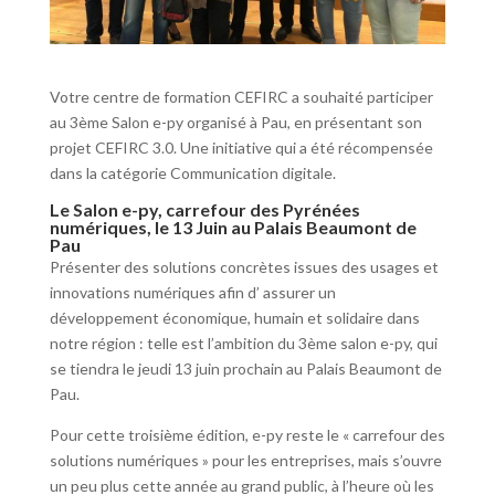
Votre centre de formation CEFIRC a souhaité participer
au 3ème Salon e-py organisé à Pau, en présentant son
projet CEFIRC 3.0. Une initiative qui a été récompensée
dans la catégorie Communication digitale.
Le Salon e-py, carrefour des Pyrénées
numériques, le 13 Juin au Palais Beaumont de
Pau
Présenter des solutions concrètes issues des usages et
innovations numériques afin d’ assurer un
développement économique, humain et solidaire dans
notre région : telle est l’ambition du 3ème salon e-py, qui
se tiendra le jeudi 13 juin prochain au Palais Beaumont de
Pau.
Pour cette troisième édition, e-py reste le « carrefour des
solutions numériques » pour les entreprises, mais s’ouvre
un peu plus cette année au grand public, à l’heure où les