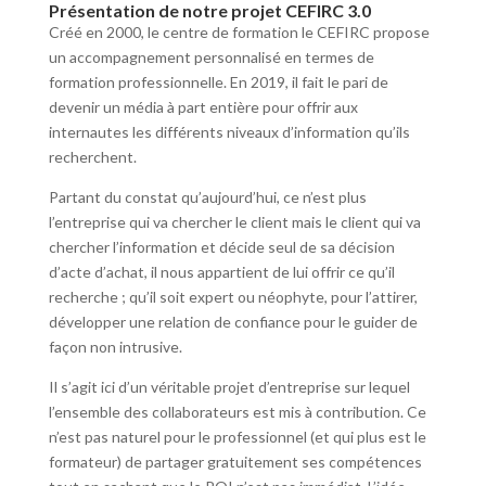
Présentation de notre projet CEFIRC 3.0
Créé en 2000, le centre de formation le CEFIRC propose
un accompagnement personnalisé en termes de
formation professionnelle. En 2019, il fait le pari de
devenir un média à part entière pour offrir aux
internautes les différents niveaux d’information qu’ils
recherchent.
Partant du constat qu’aujourd’hui, ce n’est plus
l’entreprise qui va chercher le client mais le client qui va
chercher l’information et décide seul de sa décision
d’acte d’achat, il nous appartient de lui offrir ce qu’il
recherche ; qu’il soit expert ou néophyte, pour l’attirer,
développer une relation de confiance pour le guider de
façon non intrusive.
Il s’agit ici d’un véritable projet d’entreprise sur lequel
l’ensemble des collaborateurs est mis à contribution. Ce
n’est pas naturel pour le professionnel (et qui plus est le
formateur) de partager gratuitement ses compétences