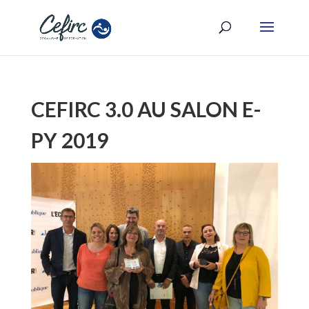
CEFIRC 3.0 AU SALON E-
PY 2019