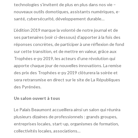
technologies s’invitent de plus en plus dans nos vie –
nouveaux outils domotiques, assistants numériques, e-
santé, cybersécurité, développement durable…
L’édition 2019 marque la volonté de notre journal et de
ses partenaires (voir ci-dessous) d’apporter à la fois des
réponses concrètes, de participer à une réflexion de fond
sur cette transition, et de mettre en valeur, grâce aux
Trophées e-py 2019, les acteurs d’une révolution qui
apporte chaque jour de nouvelles innovations. La remise
des prix des Trophées e-py 2019 clôturera la soirée et
sera retransmise en direct sur le site de La Républiques
des Pyrénées.
Un salon ouvert à tous
Le Palais Beaumont accueillera ainsi un salon qui réunira
plusieurs dizaines de professionnels : grands groupes,
entreprises locales, start-up, organismes de formation,
collectivités locales, associations…