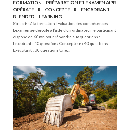
FORMATION – PRÉPARATION ET EXAMEN AIPR
OPÉRATEUR – CONCEPTEUR – ENCADRANT –
BLENDED – LEARNING
S'inscrire à la formation Évaluation des compétences
L’examen se déroule à l’aide d’un ordinateur, le participant
dispose de 60 mn pour répondre aux questions :
Encadrant : 40 questions Concepteur : 40 questions
Exécutant : 30 questions Une...