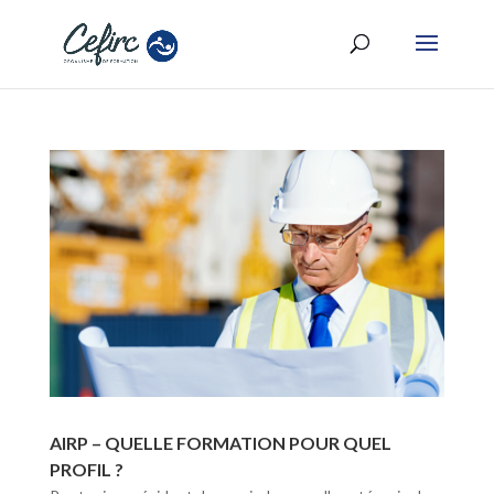
AIRP – QUELLE FORMATION POUR QUEL
PROFIL ?