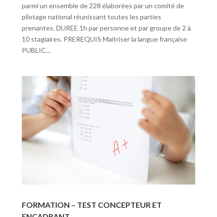
parmi un ensemble de 228 élaborées par un comité de
pilotage national réunissant toutes les parties
prenantes. DUREE 1h par personne et par groupe de 2 à
10 stagiaires. PREREQUIS Maitriser la langue française
PUBLIC...
FORMATION – TEST CONCEPTEUR ET
ENCADRANT