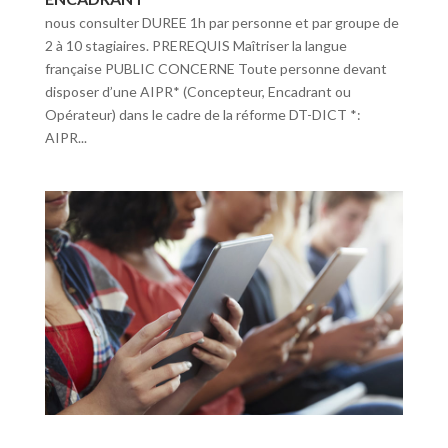
nous consulter DUREE 1h par personne et par groupe de
2 à 10 stagiaires. PREREQUIS Maîtriser la langue
française PUBLIC CONCERNE Toute personne devant
disposer d’une AIPR* (Concepteur, Encadrant ou
Opérateur) dans le cadre de la réforme DT-DICT *:
AIPR...