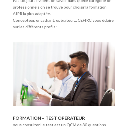
Pas toujours évident de savoir dans quelle catégorie de
professionnels on se trouve pour choisir la formation
AIPR la plus adaptée.
Concepteur, encadrant, opérateur… CEFIRC vous éclaire
sur les différents profils :
FORMATION – TEST OPÉRATEUR
nous consulter Le test est un QCM de 30 questions