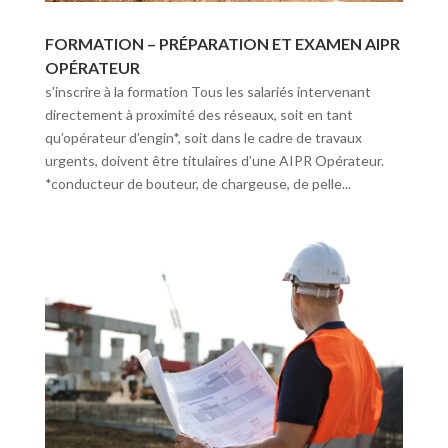
FORMATION – PRÉPARATION ET EXAMEN AIPR
OPÉRATEUR
s'inscrire à la formation Tous les salariés intervenant
directement à proximité des réseaux, soit en tant
qu’opérateur d’engin*, soit dans le cadre de travaux
urgents, doivent être titulaires d’une AIPR Opérateur.
*conducteur de bouteur, de chargeuse, de pelle...