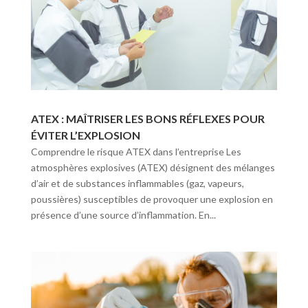
ATEX : MAÎTRISER LES BONS RÉFLEXES POUR
ÉVITER L’EXPLOSION
Comprendre le risque ATEX dans l’entreprise Les
atmosphères explosives (ATEX) désignent des mélanges
d’air et de substances inflammables (gaz, vapeurs,
poussières) susceptibles de provoquer une explosion en
présence d’une source d’inflammation. En...