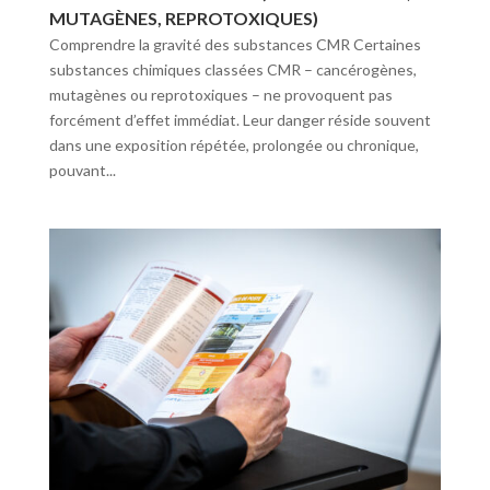
MUTAGÈNES, REPROTOXIQUES)
Comprendre la gravité des substances CMR Certaines
substances chimiques classées CMR – cancérogènes,
mutagènes ou reprotoxiques – ne provoquent pas
forcément d’effet immédiat. Leur danger réside souvent
dans une exposition répétée, prolongée ou chronique,
pouvant...