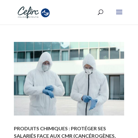
PRODUITS CHIMIQUES : PROTÉGER SES
SALARIÉS FACE AUX CMR (CANCÉROGÈNES,