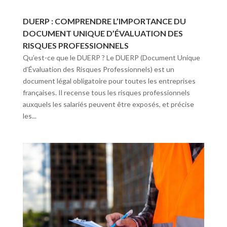
DUERP : COMPRENDRE L’IMPORTANCE DU
DOCUMENT UNIQUE D’ÉVALUATION DES
RISQUES PROFESSIONNELS
Qu’est-ce que le DUERP ? Le DUERP (Document Unique
d’Évaluation des Risques Professionnels) est un
document légal obligatoire pour toutes les entreprises
françaises. Il recense tous les risques professionnels
auxquels les salariés peuvent être exposés, et précise
les...