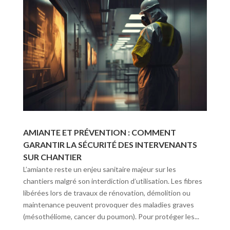
AMIANTE ET PRÉVENTION : COMMENT
GARANTIR LA SÉCURITÉ DES INTERVENANTS
SUR CHANTIER
L’amiante reste un enjeu sanitaire majeur sur les
chantiers malgré son interdiction d’utilisation. Les fibres
libérées lors de travaux de rénovation, démolition ou
maintenance peuvent provoquer des maladies graves
(mésothéliome, cancer du poumon). Pour protéger les...