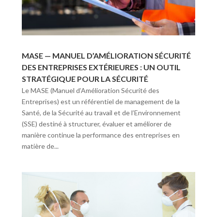
MASE — MANUEL D’AMÉLIORATION SÉCURITÉ
DES ENTREPRISES EXTÉRIEURES : UN OUTIL
STRATÉGIQUE POUR LA SÉCURITÉ
Le MASE (Manuel d’Amélioration Sécurité des
Entreprises) est un référentiel de management de la
Santé, de la Sécurité au travail et de l’Environnement
(SSE) destiné à structurer, évaluer et améliorer de
manière continue la performance des entreprises en
matière de...