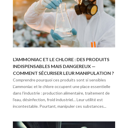
L’AMMONIAC ET LE CHLORE : DES PRODUITS
INDISPENSABLES MAIS DANGEREUX —
COMMENT SÉCURISER LEUR MANIPULATION ?
Comprendre pourquoi ces produits sont si sensibles
L’ammoniac et le chlore occupent une place essentielle
dans l’industrie : production alimentaire, traitement de
l’eau, désinfection, froid industriel… Leur utilité est
incontestable. Pourtant, manipuler ces substances...