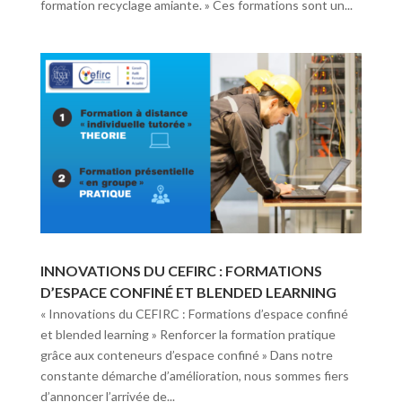
formation recyclage amiante. » Ces formations sont un...
INNOVATIONS DU CEFIRC : FORMATIONS
D’ESPACE CONFINÉ ET BLENDED LEARNING
« Innovations du CEFIRC : Formations d’espace confiné
et blended learning » Renforcer la formation pratique
grâce aux conteneurs d’espace confiné » Dans notre
constante démarche d’amélioration, nous sommes fiers
d’annoncer l’arrivée de...