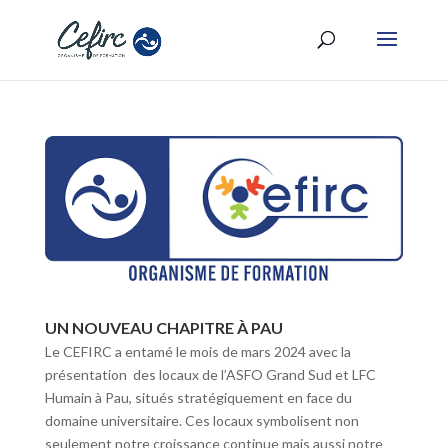
UN NOUVEAU CHAPITRE À PAU
Le CEFIRC a entamé le mois de mars 2024 avec la
présentation des locaux de l’ASFO Grand Sud et LFC
Humain à Pau, situés stratégiquement en face du
domaine universitaire. Ces locaux symbolisent non
seulement notre croissance continue mais aussi notre