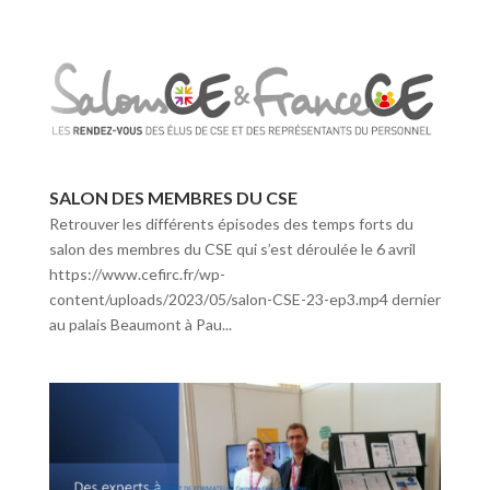
SALON DES MEMBRES DU CSE
Retrouver les différents épisodes des temps forts du
salon des membres du CSE qui s’est déroulée le 6 avril
https://www.cefirc.fr/wp-
content/uploads/2023/05/salon-CSE-23-ep3.mp4 dernier
au palais Beaumont à Pau...