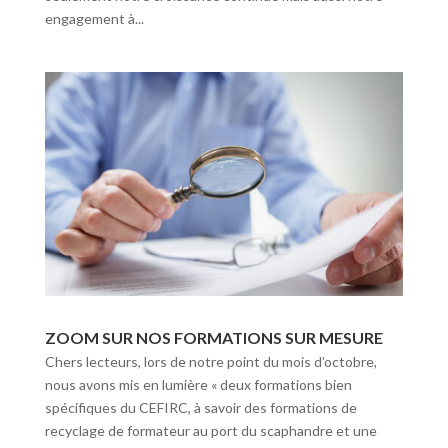
engagement à...
ZOOM SUR NOS FORMATIONS SUR MESURE
Chers lecteurs, lors de notre point du mois d’octobre,
nous avons mis en lumière « deux formations bien
spécifiques du CEFIRC, à savoir des formations de
recyclage de formateur au port du scaphandre et une